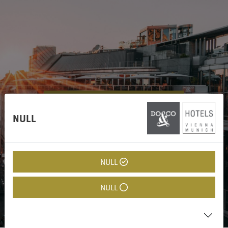
DO & CO HOTEL
NULL
VIENNA/WIEN
NULL
NULL