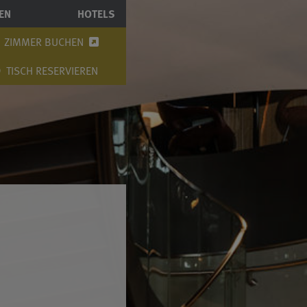
EN
HOTELS
ZIMMER BUCHEN
TISCH RESERVIEREN