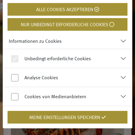
ALLE COOKIES AKZEPTIEREN
NUR UNBEDINGT ERFORDERLICHE COOKIES
Informationen zu Cookies
Unbedingt erforderliche Cookies
Analyse Cookies
Cookies von Medienanbietern
MEINE EINSTELLUNGEN SPEICHERN