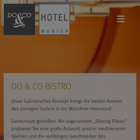
DO & CO BISTRO
Unser kulinarisches Konzept bringt die besten Aromen
des sonnigen Südens in die Münchner Innenstadt.
Gemeinsam genießen: Mit sogenannten „Sharing Plates“
probieren Sie eine große Auswahl unserer mediterranen
Speisen und die vielfältigen Geschmäcker des