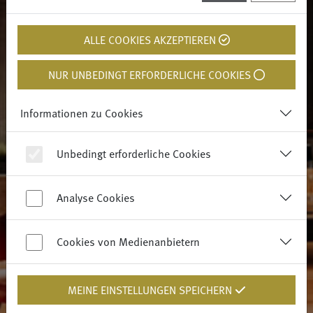
ALLE COOKIES AKZEPTIEREN
NUR UNBEDINGT ERFORDERLICHE COOKIES
Informationen zu Cookies
Unbedingt erforderliche Cookies
Analyse Cookies
Cookies von Medienanbietern
MEINE EINSTELLUNGEN SPEICHERN