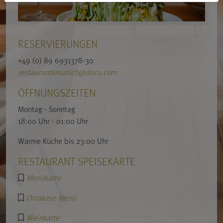
RESERVIERUNGEN
+49 (0) 89 6931378-30
restaurantsmunich@doco.com
ÖFFNUNGSZEITEN
Montag - Sonntag
18:00 Uhr - 01:00 Uhr
Warme Küche bis 23:00 Uhr
RESTAURANT SPEISEKARTE
Menükarte
Omakase Menü
Weinkarte